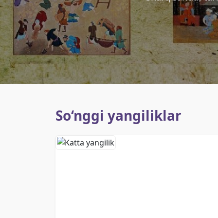
So‘nggi yangiliklar