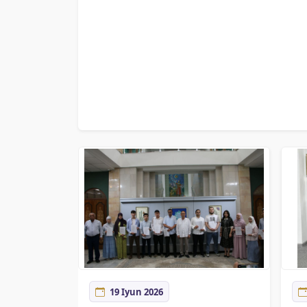
19 Iyun 2026