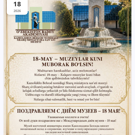
18
2026